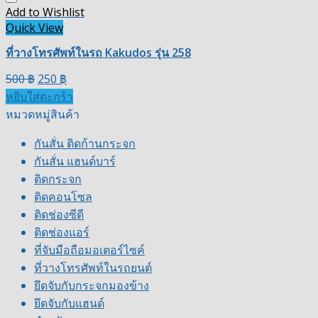
Add to Wishlist
Quick View
ที่วางโทรศัพท์ในรถ Kakudos รุ่น 258
500
฿
250
฿
หยิบใส่ตะกร้า
หมวดหมู่สินค้า
กันสั่น ติดก้านกระจก
กันสั่น แฮนด์บาร์
ติดกระจก
ติดคอนโซล
ติดช่องซีดี
ติดช่องแอร์
ที่จับมือถือมอเตอร์ไซค์
ที่วางโทรศัพท์ในรถยนต์
ยึดจับกับกระจกมองข้าง
ยึดจับกับแฮนด์