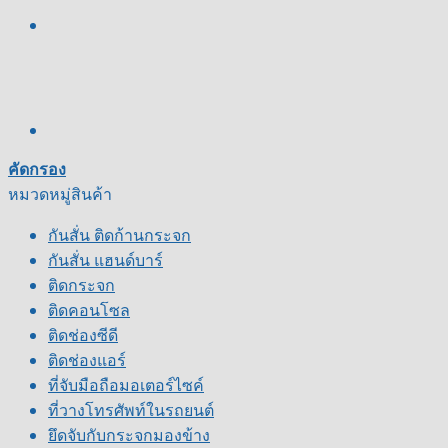
คัดกรอง
หมวดหมู่สินค้า
กันสั่น ติดก้านกระจก
กันสั่น แฮนด์บาร์
ติดกระจก
ติดคอนโซล
ติดช่องซีดี
ติดช่องแอร์
ที่จับมือถือมอเตอร์ไซค์
ที่วางโทรศัพท์ในรถยนต์
ยึดจับกับกระจกมองข้าง