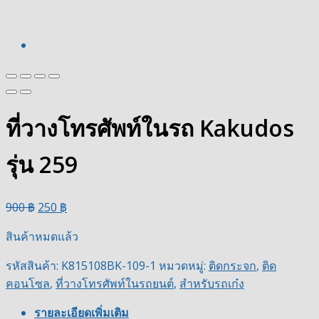
ที่วางโทรศัพท์ในรถ Kakudos
รุ่น 259
900
฿
250
฿
สินค้าหมดแล้ว
รหัสสินค้า:
K815108BK-109-1
หมวดหมู่:
ติดกระจก
,
ติด
คอนโซล
,
ที่วางโทรศัพท์ในรถยนต์
,
สำหรับรถเก๋ง
รายละเอียดเพิ่มเติม