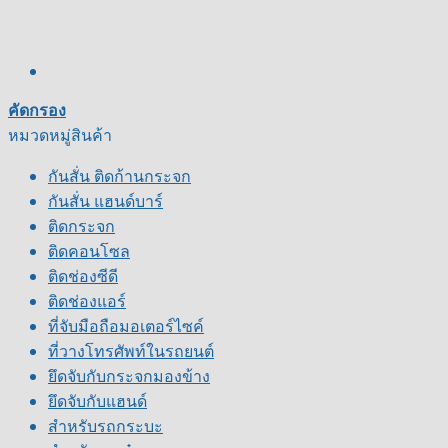
คัดกรอง
หมวดหมู่สินค้า
กันสั่น ติดก้านกระจก
กันสั่น แฮนด์บาร์
ติดกระจก
ติดคอนโซล
ติดช่องซีดี
ติดช่องแอร์
ที่จับมือถือมอเตอร์ไซค์
ที่วางโทรศัพท์ในรถยนต์
ยึดจับกับกระจกมองข้าง
ยึดจับกับแฮนด์
สำหรับรถกระบะ