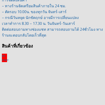
– ทางร้านจัดเตรียมสินค้าภายใน 24 ชม.
– ตัดรอบ 10.00น. ของทุกวัน จันทร์-เสาร์
– กรณีวันหยุด นักขัตฤกษ์ อาจมีการเปลี่ยนแปลง
เวลาทำการ 8.30 – 17.30 น. วันจันทร์-วันเสาร์
ติดต่อสอบถามทางช่องแชท สามารถสอบถามได้ 24ชั่วโมง ทาง
ร้านจะตอบกลับโดยเร็วที่สุด
สินค้าที่เกี่ยวข้อง
ลด
ราคา!