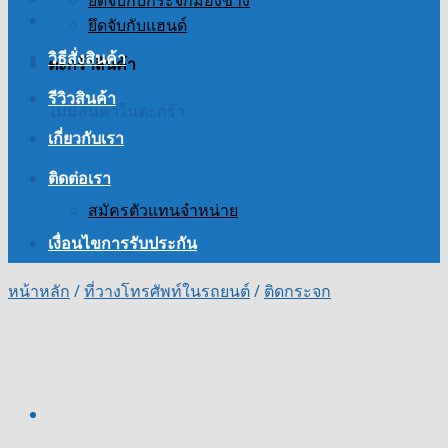
ยึดจับกับกระจกมองข้าง
ยึดจับกับแฮนด์
วิธีสั่งสินค้า
ตะกร้าสินค้า
รีวิวสินค้า
ไม่มีสินค้าในตะกร้า
เกี่ยวกับเรา
ติดต่อเรา
สมัครตัวแทนจำหน่าย
เงื่อนไขการรับประกัน
หน้าหลัก
/
ที่วางโทรศัพท์ในรถยนต์
/
ติดกระจก