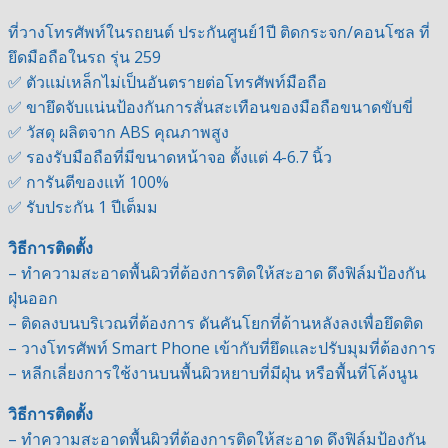
ที่วางโทรศัพท์ในรถยนต์ ประกันศูนย์1ปี ติดกระจก/คอนโซล ที่
ยึดมือถือในรถ รุ่น 259
✅ ตัวแม่เหล็กไม่เป็นอันตรายต่อโทรศัพท์มือถือ
✅ ขายึดจับแน่นป้องกันการสั่นสะเทือนของมือถือขนาดขับขี่
✅ วัสดุ ผลิตจาก ABS คุณภาพสูง
✅ รองรับมือถือที่มีขนาดหน้าจอ ตั้งแต่ 4-6.7 นิ้ว
✅ การันตีของแท้ 100%
✅ รับประกัน 1 ปีเต็มม
วิธีการติดตั้ง
– ทำความสะอาดพื้นผิวที่ต้องการติดให้สะอาด ดึงฟิล์มป้องกัน
ฝุ่นออก
– ติดลงบนบริเวณที่ต้องการ ดันคันโยกที่ด้านหลังลงเพื่อยึดติด
– วางโทรศัพท์ Smart Phone เข้ากับที่ยึดและปรับมุมที่ต้องการ
– หลีกเลี่ยงการใช้งานบนพื้นผิวหยาบที่มีฝุ่น หรือพื้นที่โค้งนูน
วิธีการติดตั้ง
– ทำความสะอาดพื้นผิวที่ต้องการติดให้สะอาด ดึงฟิล์มป้องกัน