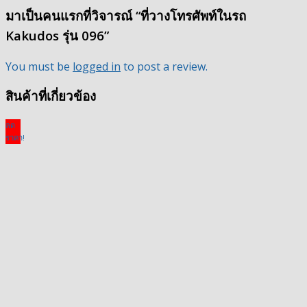
มาเป็นคนแรกที่วิจารณ์ “ที่วางโทรศัพท์ในรถ
Kakudos รุ่น 096”
You must be
logged in
to post a review.
สินค้าที่เกี่ยวข้อง
ลด
ราคา!