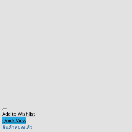
Add to Wishlist
Quick View
สินค้าหมดแล้ว