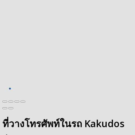
ที่วางโทรศัพท์ในรถ Kakudos