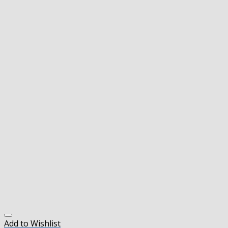
Add to Wishlist