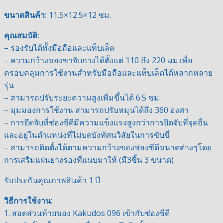
ขนาดสินค้า:
11.5×12.5×12 ซม.
คุณสมบัติ:
– รองรับได้ทั้งมือถือและแท็บเล็ต
– ความกว้างของขาจับกางได้ตั้งแต่ 110 ถึง 220 มม.เพื่อ
ครอบคลุมการใช้งานสำหรับมือถือและแท็บเล็ตได้หลากหลาย
รุ่น
– สามารถปรับระยะความสูงเพิ่มขึ้นได้ 6.5 ซม.
– มุมมองการใช้งาน สามารถปรับหมุนได้ถึง 360 องศา
– การยึดจับที่ช่องซีดีมีความแข็งแรงสูงกว่าการยึดจับที่จุดอื่น
และอยู่ในตำแหน่งที่ไม่บดบังทัศนวิสัยในการขับขี่
– สามารถติดตั้งได้ตามความกว้างของช่องซีดีขนาดต่างๆโดย
การเสริมแผ่นยางรองที่แนบมาให้ (มี3ชิ้น 3 ขนาด)
รับประกันคุณภาพสินค้า 1 ปี
วิธีการใช้งาน:
1. สอดส่วนท้ายของ Kakudos 096 เข้ากับช่องซีดี