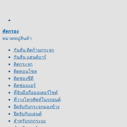
คัดกรอง
หมวดหมู่สินค้า
กันสั่น ติดก้านกระจก
กันสั่น แฮนด์บาร์
ติดกระจก
ติดคอนโซล
ติดช่องซีดี
ติดช่องแอร์
ที่จับมือถือมอเตอร์ไซค์
ที่วางโทรศัพท์ในรถยนต์
ยึดจับกับกระจกมองข้าง
ยึดจับกับแฮนด์
สำหรับรถกระบะ