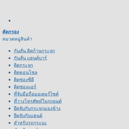
คัดกรอง
หมวดหมู่สินค้า
กันสั่น ติดก้านกระจก
กันสั่น แฮนด์บาร์
ติดกระจก
ติดคอนโซล
ติดช่องซีดี
ติดช่องแอร์
ที่จับมือถือมอเตอร์ไซค์
ที่วางโทรศัพท์ในรถยนต์
ยึดจับกับกระจกมองข้าง
ยึดจับกับแฮนด์
สำหรับรถกระบะ